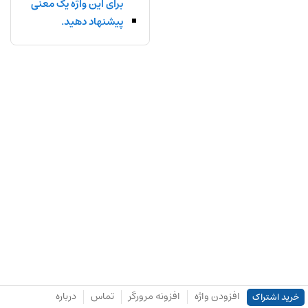
برای این واژه یک معنی
پیشنهاد دهید.
افزودن واژه
افزونه مرورگر
تماس
درباره
خرید اشتراک