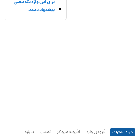
برای این واژه یک معنی
پیشنهاد دهید.
افزودن واژه
افزونه مرورگر
تماس
درباره
خرید اشتراک