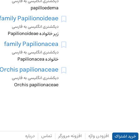
دیکشنری انگلیسی به فارسی
papilloedema
family Papilionoideae
دیکشنری انگلیسی به فارسی
زیر خانواده Papilionoideae
family Papilionacea
دیکشنری انگلیسی به فارسی
خانواده Papilionacea
Orchis papilionaceae
دیکشنری انگلیسی به فارسی
Orchis papilionaceae
افزودن واژه
افزونه مرورگر
تماس
درباره
خرید اشتراک