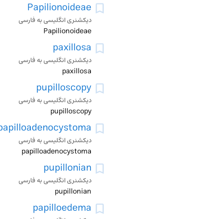
Papilionoideae
دیکشنری انگلیسی به فارسی
Papilionoideae
paxillosa
دیکشنری انگلیسی به فارسی
paxillosa
pupilloscopy
دیکشنری انگلیسی به فارسی
pupilloscopy
papilloadenocystoma
دیکشنری انگلیسی به فارسی
papilloadenocystoma
pupillonian
دیکشنری انگلیسی به فارسی
pupillonian
papilloedema