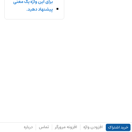
برای این واژه یک معنی
پیشنهاد دهید.
افزودن واژه
افزونه مرورگر
تماس
درباره
خرید اشتراک