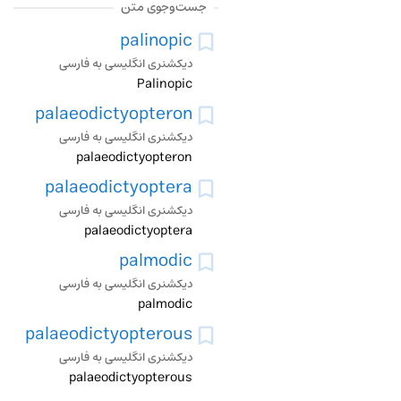
جست‌وجوی متن
palinopic
دیکشنری انگلیسی به فارسی
Palinopic
palaeodictyopteron
دیکشنری انگلیسی به فارسی
palaeodictyopteron
palaeodictyoptera
دیکشنری انگلیسی به فارسی
palaeodictyoptera
palmodic
دیکشنری انگلیسی به فارسی
palmodic
palaeodictyopterous
دیکشنری انگلیسی به فارسی
palaeodictyopterous