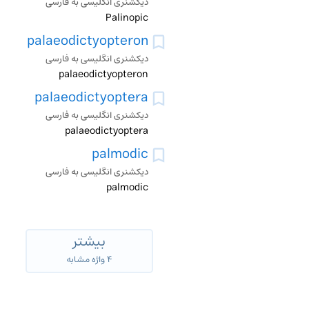
دیکشنری انگلیسی به فارسی
Palinopic
palaeodictyopteron
دیکشنری انگلیسی به فارسی
palaeodictyopteron
palaeodictyoptera
دیکشنری انگلیسی به فارسی
palaeodictyoptera
palmodic
دیکشنری انگلیسی به فارسی
palmodic
بیشتر
۴ واژه مشابه