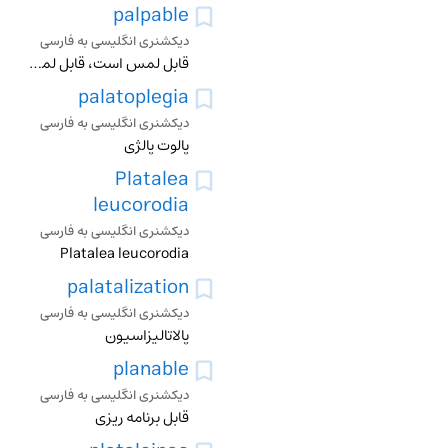
palpable
دیکشنری انگلیسی به فارسی
قابل لمس است، قابل لمس، واضح، پرماسیدنی، حس کردنی، اشکار، پر ماس پذیر
palatoplegia
دیکشنری انگلیسی به فارسی
پالوت پالژی
Platalea
leucorodia
دیکشنری انگلیسی به فارسی
Platalea leucorodia
palatalization
دیکشنری انگلیسی به فارسی
پالاتالیزاسیون
planable
دیکشنری انگلیسی به فارسی
قابل برنامه ریزی