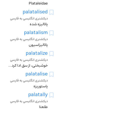
Plataleidae
palatalised
دیکشنری انگلیسی به فارسی
پاتالیزه شده
palatalism
دیکشنری انگلیسی به فارسی
پاتالیزاسیون
palatalize
دیکشنری انگلیسی به فارسی
خوشبختی، از سق ادا کردن، کامی کردن
palatalise
دیکشنری انگلیسی به فارسی
پاستوریزه
palatally
دیکشنری انگلیسی به فارسی
طلعتا