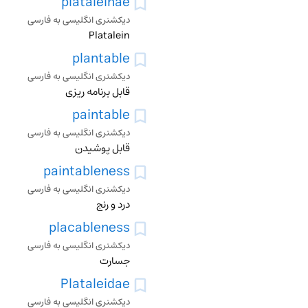
plataleinae
دیکشنری انگلیسی به فارسی
Platalein
plantable
دیکشنری انگلیسی به فارسی
قابل برنامه ریزی
paintable
دیکشنری انگلیسی به فارسی
قابل پوشیدن
paintableness
دیکشنری انگلیسی به فارسی
درد و رنج
placableness
دیکشنری انگلیسی به فارسی
جسارت
Plataleidae
دیکشنری انگلیسی به فارسی