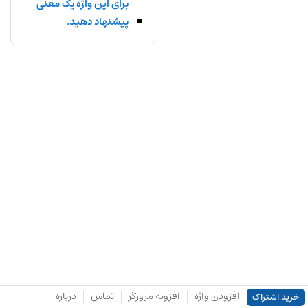
برای این واژه یک معنی
پیشنهاد دهید.
افزودن واژه
افزونه مرورگر
تماس
درباره
خرید اشتراک