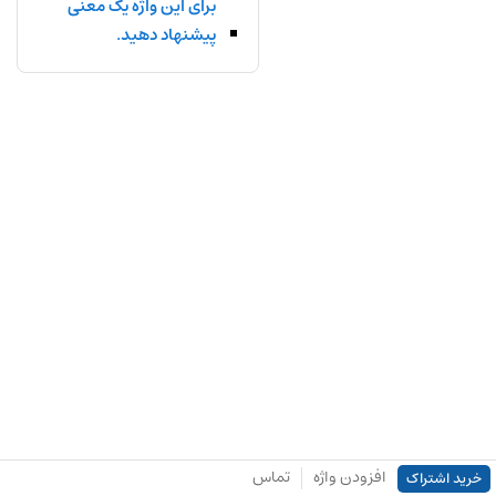
برای این واژه یک معنی
پیشنهاد دهید.
افزودن واژه
تماس
خرید اشتراک