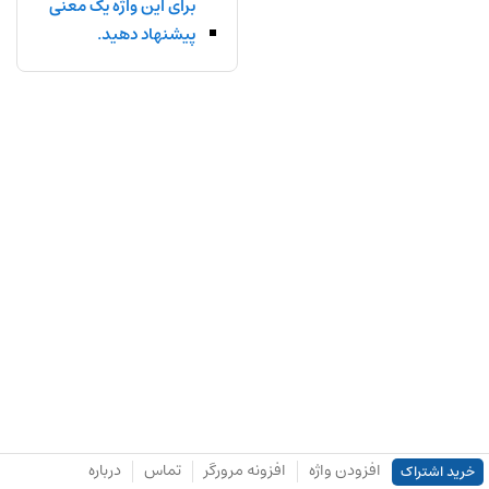
برای این واژه یک معنی
پیشنهاد دهید.
افزودن واژه
افزونه مرورگر
تماس
درباره
خرید اشتراک