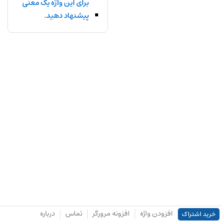
برای این واژه یک معنی
پیشنهاد دهید.
افزودن واژه
افزونه مرورگر
تماس
درباره
خرید اشتراک