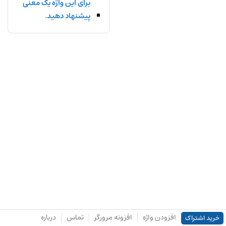
برای این واژه یک معنی
پیشنهاد دهید.
افزودن واژه
افزونه مرورگر
تماس
درباره
خرید اشتراک