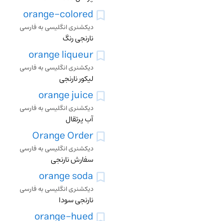
orange-colored
دیکشنری انگلیسی به فارسی
نارنجی رنگ
orange liqueur
دیکشنری انگلیسی به فارسی
لیکور نارنجی
orange juice
دیکشنری انگلیسی به فارسی
آب پرتقال
Orange Order
دیکشنری انگلیسی به فارسی
سفارش نارنجی
orange soda
دیکشنری انگلیسی به فارسی
نارنجی سودا
orange-hued