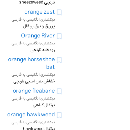
نارنجی sneezeweed
orange zest
دیکشنری انگلیسی به فارسی
پر زرق و برق پرتقال
Orange River
دیکشنری انگلیسی به فارسی
رودخانه نارنجی
orange horseshoe
bat
دیکشنری انگلیسی به فارسی
خفاش نعل اسبی نارنجی
orange fleabane
دیکشنری انگلیسی به فارسی
پرتقال گیاهی
orange hawkweed
دیکشنری انگلیسی به فارسی
پرتقال hawkweed