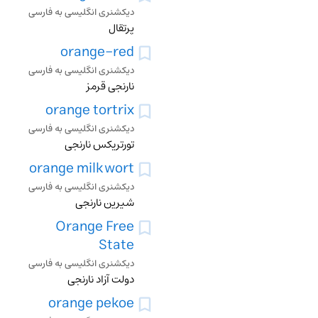
دیکشنری انگلیسی به فارسی
پرتقال
orange-red
دیکشنری انگلیسی به فارسی
نارنجی قرمز
orange tortrix
دیکشنری انگلیسی به فارسی
تورتریکس نارنجی
orange milkwort
دیکشنری انگلیسی به فارسی
شیرین نارنجی
Orange Free
State
دیکشنری انگلیسی به فارسی
دولت آزاد نارنجی
orange pekoe