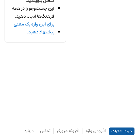
متصل بنویسید.
این جست‌وجو را در همه
فرهنگ‌ها انجام دهید.
برای این واژه یک معنی
پیشنهاد دهید.
افزودن واژه
افزونه مرورگر
تماس
درباره
خرید اشتراک