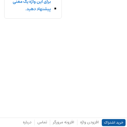
برای این واژه یک معنی
پیشنهاد دهید.
افزودن واژه
افزونه مرورگر
تماس
درباره
خرید اشتراک