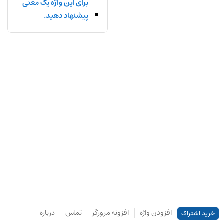
برای این واژه یک معنی
پیشنهاد دهید.
افزودن واژه
افزونه مرورگر
تماس
درباره
خرید اشتراک