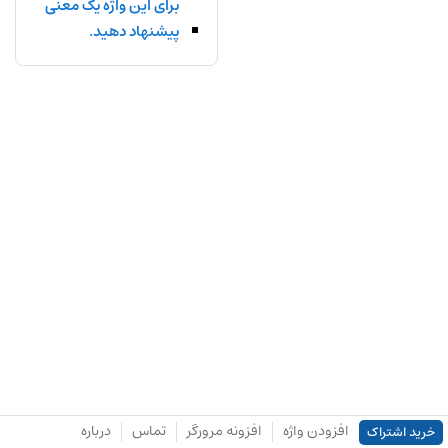
برای این واژه یک معنی
پیشنهاد دهید.
افزودن واژه
افزونه مرورگر
تماس
درباره
خرید اشتراک