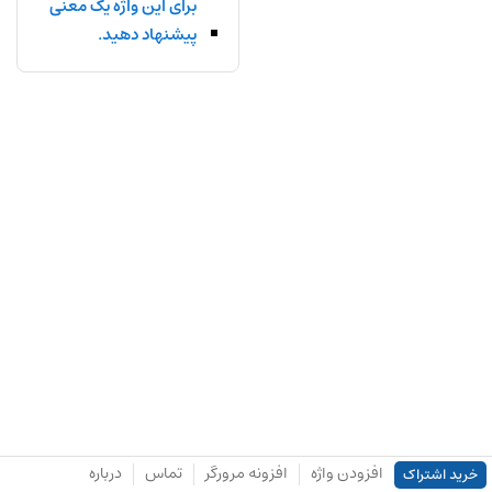
برای این واژه یک معنی
پیشنهاد دهید.
افزودن واژه
افزونه مرورگر
تماس
درباره
خرید اشتراک