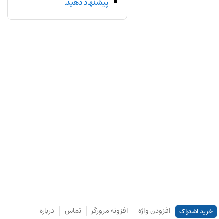
پیشنهاد دهید.
افزودن واژه
افزونه مرورگر
تماس
درباره
خرید اشتراک