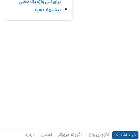
برای این واژه یک معنی
پیشنهاد دهید.
افزودن واژه
افزونه مرورگر
تماس
درباره
خرید اشتراک