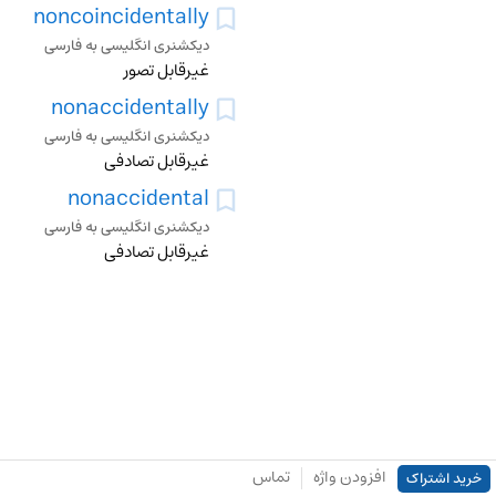
noncoincidentally
دیکشنری انگلیسی به فارسی
غیرقابل تصور
nonaccidentally
دیکشنری انگلیسی به فارسی
غیرقابل تصادفی
nonaccidental
دیکشنری انگلیسی به فارسی
غیرقابل تصادفی
افزودن واژه
تماس
خرید اشتراک