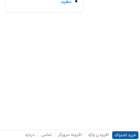
دهید.
افزودن واژه
افزونه مرورگر
تماس
درباره
خرید اشتراک