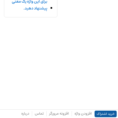
برای این واژه یک معنی
پیشنهاد دهید.
افزودن واژه
افزونه مرورگر
تماس
درباره
خرید اشتراک