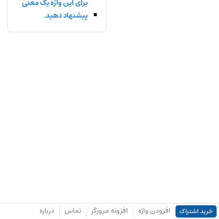
برای این واژه یک معنی
پیشنهاد دهید.
افزودن واژه
افزونه مرورگر
تماس
درباره
خرید اشتراک