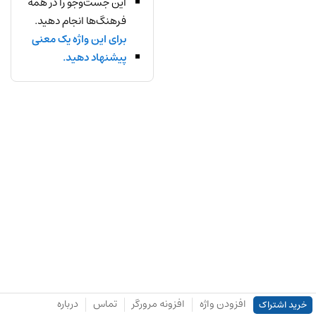
این جست‌وجو را در همه
فرهنگ‌ها انجام دهید.
برای این واژه یک معنی
پیشنهاد دهید.
افزودن واژه
افزونه مرورگر
تماس
درباره
خرید اشتراک