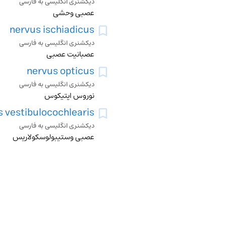
دیکشنری انگلیسی به فارسی
عصبی وحشی
nervus ischiadicus
دیکشنری انگلیسی به فارسی
عصبانیت عصبی
nervus opticus
دیکشنری انگلیسی به فارسی
نوروس اپتیکوس
 vestibulocochlearis
دیکشنری انگلیسی به فارسی
عصبی وستیبولوسکولاریس