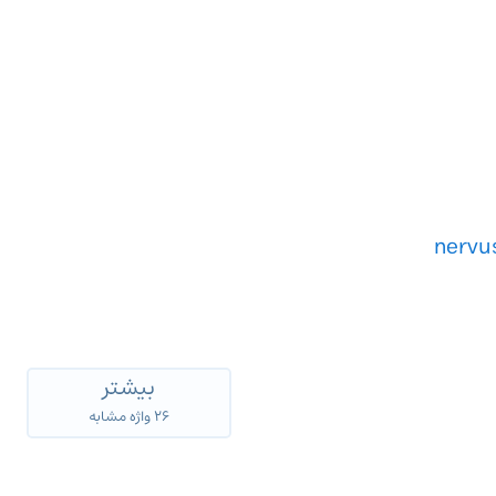
nervus
بیشتر
۲۶ واژه مشابه