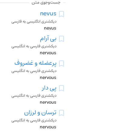
جست‌وجوی متن
nevus
دیکشنری انگلیسی به فارسی
nevus
بی آرام
دیکشنری فارسی به انگلیسی
nervous
پرعضله و غضروف
دیکشنری فارسی به انگلیسی
nervous
پی دار
دیکشنری فارسی به انگلیسی
nervous
ترسان و لرزان
دیکشنری فارسی به انگلیسی
nervous