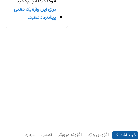
فرهنگ‌ها انجام دهید.
برای این واژه یک معنی
پیشنهاد دهید.
افزودن واژه
افزونه مرورگر
تماس
درباره
خرید اشتراک