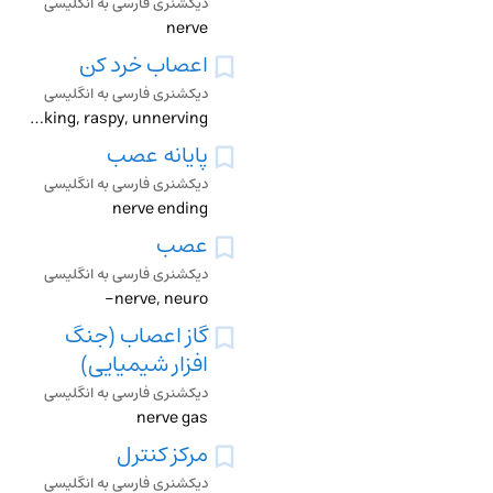
دیکشنری فارسی به انگلیسی
nerve
اعصاب خرد کن
دیکشنری فارسی به انگلیسی
nerve-racking, nerve-wracking, raspy, unnerving
پایانه عصب
دیکشنری فارسی به انگلیسی
nerve ending
عصب
دیکشنری فارسی به انگلیسی
nerve, neuro-
گاز اعصاب (جنگ
افزار شیمیایی)
دیکشنری فارسی به انگلیسی
nerve gas
مرکز کنترل
دیکشنری فارسی به انگلیسی