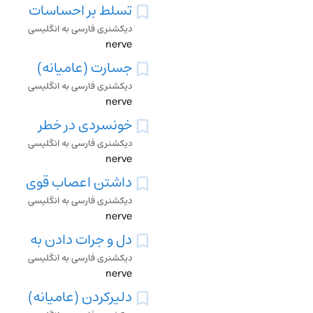
تسلط بر احساسات
دیکشنری فارسی به انگلیسی
nerve
جسارت (عامیانه)
دیکشنری فارسی به انگلیسی
nerve
خونسردی در خطر
دیکشنری فارسی به انگلیسی
nerve
داشتن اعصاب قوی
دیکشنری فارسی به انگلیسی
nerve
دل و جرات دادن به
دیکشنری فارسی به انگلیسی
nerve
دلیرکردن (عامیانه)