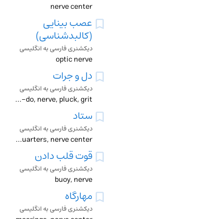
nerve center
عصب بینایی
(کالبدشناسی)
دیکشنری فارسی به انگلیسی
optic nerve
دل و جرات
دیکشنری فارسی به انگلیسی
derring-do, nerve, pluck, grit
ستاد
دیکشنری فارسی به انگلیسی
headquarters, nerve center
قوت قلب دادن
دیکشنری فارسی به انگلیسی
buoy, nerve
مهارگاه
دیکشنری فارسی به انگلیسی