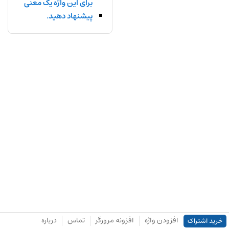
برای این واژه یک معنی
پیشنهاد دهید.
افزودن واژه
افزونه مرورگر
تماس
درباره
خرید اشتراک