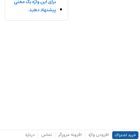
برای این واژه یک معنی
پیشنهاد دهید.
افزودن واژه
افزونه مرورگر
تماس
درباره
خرید اشتراک