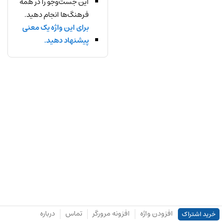
این جست‌وجو را در همه
فرهنگ‌ها انجام دهید.
برای این واژه یک معنی
پیشنهاد دهید.
افزودن واژه
افزونه مرورگر
تماس
درباره
خرید اشتراک