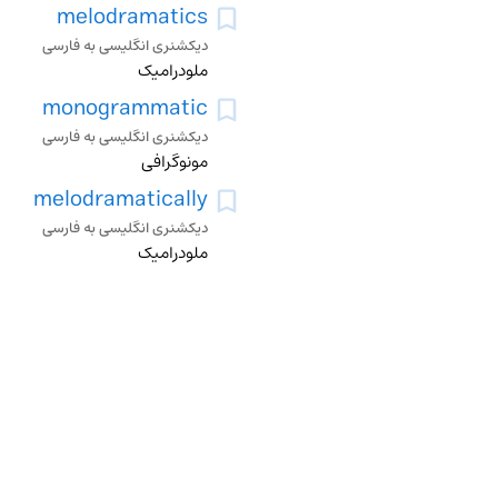
melodramatics
دیکشنری انگلیسی به فارسی
ملودرامیک
monogrammatic
دیکشنری انگلیسی به فارسی
مونوگرافی
melodramatically
دیکشنری انگلیسی به فارسی
ملودرامیک