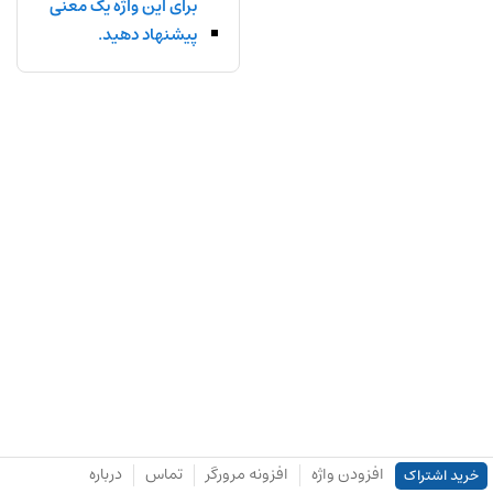
برای این واژه یک معنی
پیشنهاد دهید.
افزودن واژه
افزونه مرورگر
تماس
درباره
خرید اشتراک