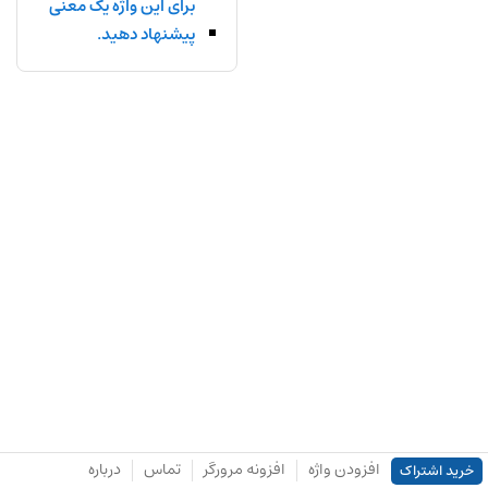
برای این واژه یک معنی
پیشنهاد دهید.
افزودن واژه
افزونه مرورگر
تماس
درباره
خرید اشتراک