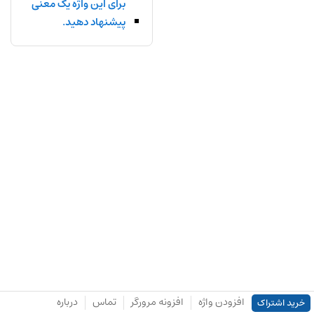
برای این واژه یک معنی
پیشنهاد دهید.
افزودن واژه
افزونه مرورگر
تماس
درباره
خرید اشتراک