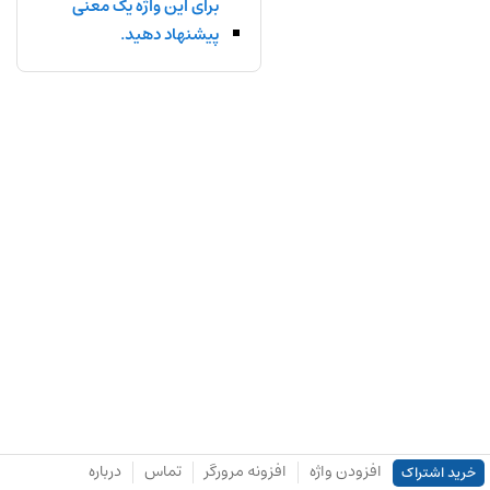
برای این واژه یک معنی
پیشنهاد دهید.
افزودن واژه
افزونه مرورگر
تماس
درباره
خرید اشتراک