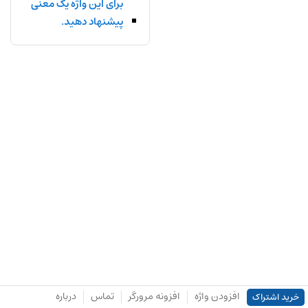
برای این واژه یک معنی
پیشنهاد دهید.
افزودن واژه
افزونه مرورگر
تماس
درباره
خرید اشتراک