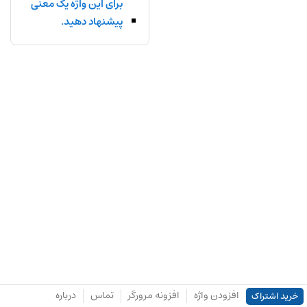
برای این واژه یک معنی
پیشنهاد دهید.
افزودن واژه
افزونه مرورگر
تماس
درباره
خرید اشتراک