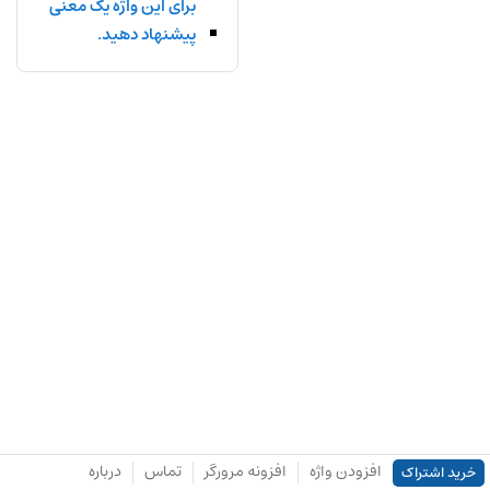
برای این واژه یک معنی
پیشنهاد دهید.
افزودن واژه
افزونه مرورگر
تماس
درباره
خرید اشتراک