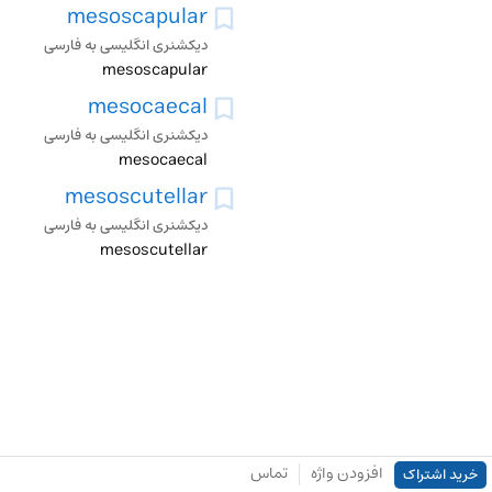
mesoscapular
دیکشنری انگلیسی به فارسی
mesoscapular
mesocaecal
دیکشنری انگلیسی به فارسی
mesocaecal
mesoscutellar
دیکشنری انگلیسی به فارسی
mesoscutellar
افزودن واژه
تماس
خرید اشتراک