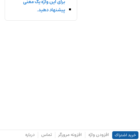
برای این واژه یک معنی
پیشنهاد دهید.
افزودن واژه
افزونه مرورگر
تماس
درباره
خرید اشتراک