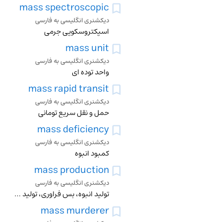
mass spectroscopic
دیکشنری انگلیسی به فارسی
اسپکتروسکوپی جرمی
mass unit
دیکشنری انگلیسی به فارسی
واحد توده ای
mass rapid transit
دیکشنری انگلیسی به فارسی
حمل و نقل سریع تومانی
mass deficiency
دیکشنری انگلیسی به فارسی
کمبود انبوه
mass production
دیکشنری انگلیسی به فارسی
تولید انبوه، بس فراوری، تولید بمقدار زیاد، تولید ماشینی
mass murderer