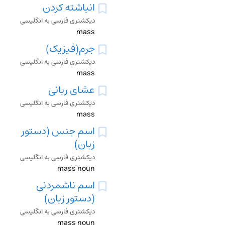
انباشته کردن
دیکشنری فارسی به انگلیسی
mass
جرم(فیزیک)
دیکشنری فارسی به انگلیسی
mass
عشای ربانی
دیکشنری فارسی به انگلیسی
mass
اسم جنس (دستور
زبان)
دیکشنری فارسی به انگلیسی
mass noun
اسم ناشمردنی
(دستور زبان)
دیکشنری فارسی به انگلیسی
mass noun