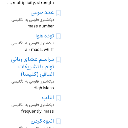
mass, multiplicity, strength
عدد جرمی
دیکشنری فارسی به انگلیسی
mass number
توده هوا
دیکشنری فارسی به انگلیسی
air mass, whiff
مراسم عشای ربانی
توام با تشریفات
اضافی (کلیسا)
دیکشنری فارسی به انگلیسی
High Mass
اغلب
دیکشنری فارسی به انگلیسی
frequently, mass
انبوه کردن