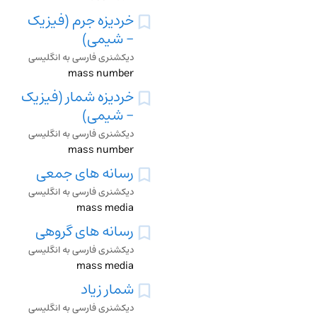
خردیزه جرم (فیزیک
- شیمی)
دیکشنری فارسی به انگلیسی
mass number
خردیزه شمار (فیزیک
- شیمی)
دیکشنری فارسی به انگلیسی
mass number
رسانه های جمعی
دیکشنری فارسی به انگلیسی
mass media
رسانه های گروهی
دیکشنری فارسی به انگلیسی
mass media
شمار زیاد
دیکشنری فارسی به انگلیسی