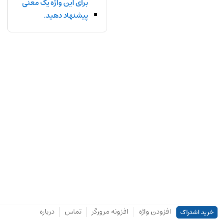
برای این واژه یک معنی
پیشنهاد دهید.
افزودن واژه
افزونه مرورگر
تماس
درباره
خرید اشتراک