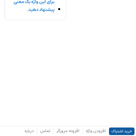
برای این واژه یک معنی
پیشنهاد دهید.
افزودن واژه
افزونه مرورگر
تماس
درباره
خرید اشتراک