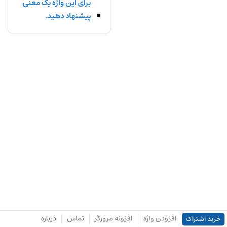
برای این واژه یک معنی
پیشنهاد دهید.
افزودن واژه
افزونه مرورگر
تماس
درباره
خرید اشتراک