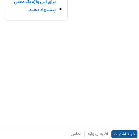
برای این واژه یک معنی
پیشنهاد دهید.
افزودن واژه
تماس
خرید اشتراک