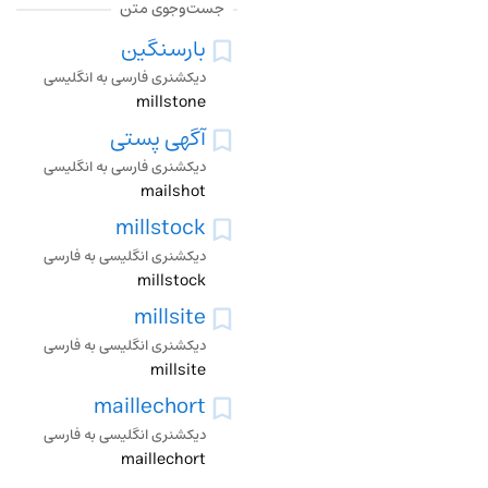
جست‌وجوی متن
بارسنگین
دیکشنری فارسی به انگلیسی
millstone
آگهی پستی
دیکشنری فارسی به انگلیسی
mailshot
millstock
دیکشنری انگلیسی به فارسی
millstock
millsite
دیکشنری انگلیسی به فارسی
millsite
maillechort
دیکشنری انگلیسی به فارسی
maillechort