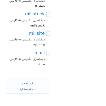
دیکشنری انگلیسی به فارسی
نامه ها
millstock
دیکشنری انگلیسی به فارسی
millstock
millsite
دیکشنری انگلیسی به فارسی
millsite
maill
دیکشنری انگلیسی به فارسی
میله
بیشتر
۱۱ واژه مشابه