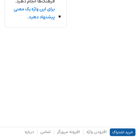
فرهنگ‌ها انجام دهید.
برای این واژه یک معنی
پیشنهاد دهید.
افزودن واژه
افزونه مرورگر
تماس
درباره
خرید اشتراک