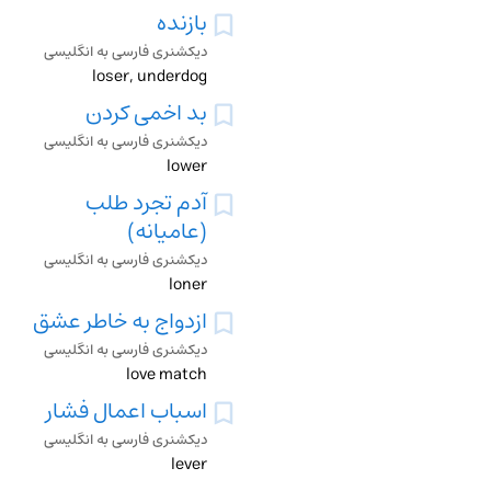
بازنده
دیکشنری فارسی به انگلیسی
loser, underdog
بد اخمی کردن
دیکشنری فارسی به انگلیسی
lower
آدم تجرد طلب
(عامیانه)
دیکشنری فارسی به انگلیسی
loner
ازدواج به خاطر عشق
دیکشنری فارسی به انگلیسی
love match
اسباب اعمال فشار
دیکشنری فارسی به انگلیسی
lever