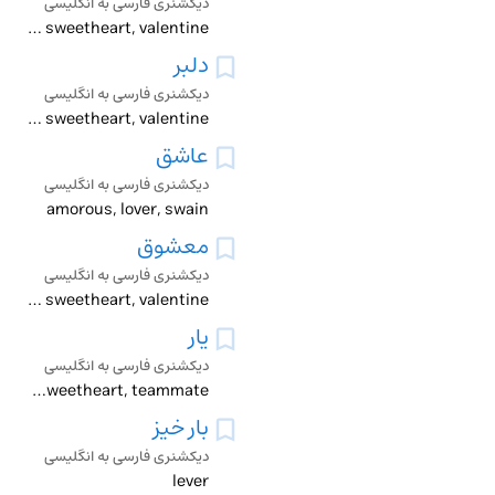
دیکشنری فارسی به انگلیسی
darling, lover, flame, sweetheart, valentine
دلبر
دیکشنری فارسی به انگلیسی
attractive, lover, ravishing, sweetheart, valentine
عاشق
دیکشنری فارسی به انگلیسی
amorous, lover, swain
معشوق
دیکشنری فارسی به انگلیسی
flame, beloved, boyfriend, fancy man, love, lover, paramour, sweetheart, valentine
یار
دیکشنری فارسی به انگلیسی
ally, companion, company, comrade, darling, lover, friend, friendly, helpmate, love, sweetheart, teammate
بار خیز
دیکشنری فارسی به انگلیسی
lever