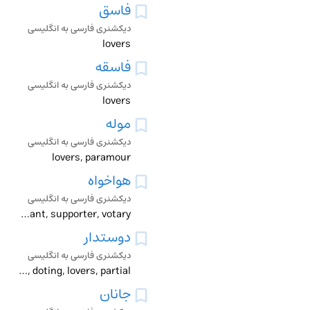
فاسق
دیکشنری فارسی به انگلیسی
lovers
فاسقه
دیکشنری فارسی به انگلیسی
lovers
موله
دیکشنری فارسی به انگلیسی
lovers, paramour
هواخواه
دیکشنری فارسی به انگلیسی
follower, lovers, servant, supporter, votary
دوستدار
دیکشنری فارسی به انگلیسی
devotee, doting, lovers, partial
جانان