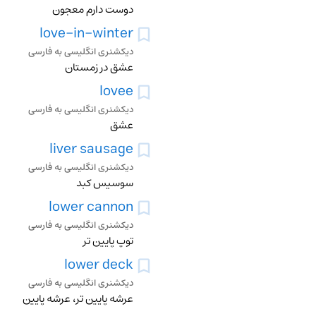
دوست دارم معجون
love-in-winter
دیکشنری انگلیسی به فارسی
عشق در زمستان
lovee
دیکشنری انگلیسی به فارسی
عشق
liver sausage
دیکشنری انگلیسی به فارسی
سوسیس کبد
lower cannon
دیکشنری انگلیسی به فارسی
توپ پایین تر
lower deck
دیکشنری انگلیسی به فارسی
عرشه پایین تر، عرشه پایین