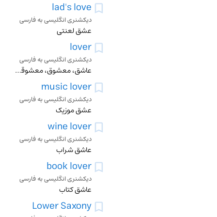
lad's love
دیکشنری انگلیسی به فارسی
عشق لعنتی
lover
دیکشنری انگلیسی به فارسی
عاشق، معشوق، معشوقه، دوستدار، فاسق
music lover
دیکشنری انگلیسی به فارسی
عشق موزیک
wine lover
دیکشنری انگلیسی به فارسی
عاشق شراب
book lover
دیکشنری انگلیسی به فارسی
عاشق کتاب
Lower Saxony